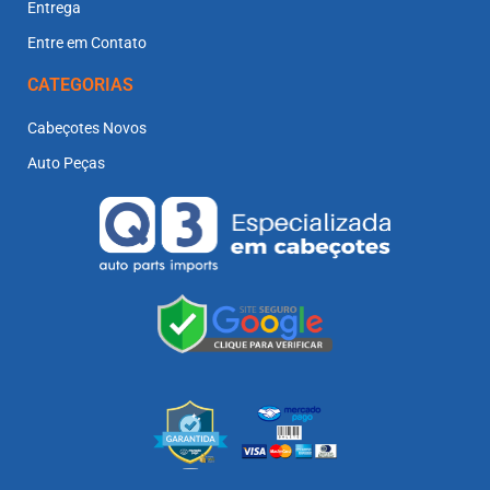
Entrega
Entre em Contato
CATEGORIAS
Cabeçotes Novos
Auto Peças