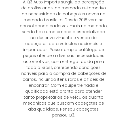
A Q3 Auto Imports surgiu da percepção
de profissionais do mercado automotivo
na necessidade de cabeçotes novos no
mercado brasileiro. Desde 2018 vem se
consolidando cada vez mais no mercado,
sendo hoje uma empresa especializada
no desenvolvimento e venda de
cabeçotes para veículos nacionais e
importados. Possui amplo catálogo de
peças atende a diversas necessidades
automotivas, com entrega rápida para
todo o Brasil, oferecendo condições
incríveis para a compra de cabeçotes de
carros, incluindo itens raros e difíceis de
encontrar. Com equipe treinada e
qualificada está pronta para atender
tanto proprietários de veículos quanto
mecânicos que buscam cabeçotes de
alta qualidade. Pensou cabeçotes,
pensou Q3.