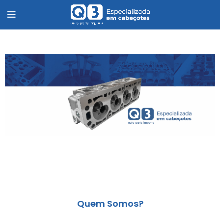
Quem Somos?