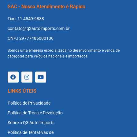
SAC - Nosso Atendimento é Rápido
Fixo: 11 4549-9888
contato@q3autoimports.com.br
CNPJ 29777485000106
Somos uma empresa especializada no desenvolvimento e venda de
cabeçotes para veículos nacionais e importados.
LINKS ÚTEIS
Política de Privacidade
Política de Troca e Devolução
Sobre a Q3 Auto Imports
Política de Tentativas de