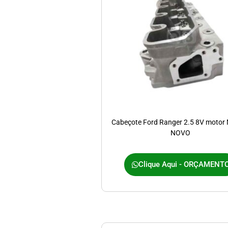
Cabeçote Ford Ranger 2.5 8V motor
NOVO
Clique Aqui - ORÇAMENT