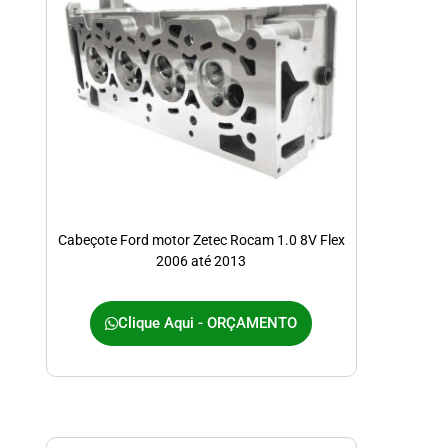
Cabeçote Ford motor Zetec Rocam 1.0 8V Flex
2006 até 2013
Clique Aqui - ORÇAMENTO