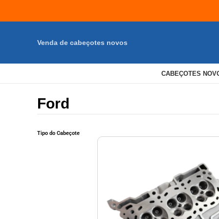
Venda de cabeçotes novos
CABEÇOTES NOV
Ford
Tipo do Cabeçote