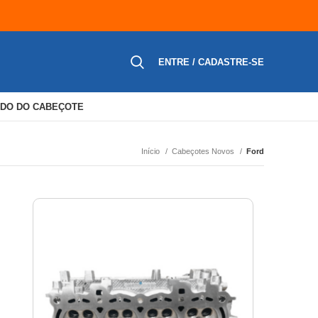
ENTRE / CADASTRE-SE
DO DO CABEÇOTE
Início
Cabeçotes Novos
Ford