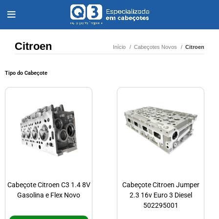
Citroen
Início
Cabeçotes Novos
Citroen
Tipo do Cabeçote
Cabeçote Citroen C3 1.4 8V
Cabeçote Citroen Jumper
Gasolina e Flex Novo
2.3 16v Euro 3 Diesel
502295001