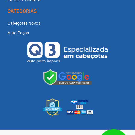
CATEGORIAS
Cabeçotes Novos
Auto Peças