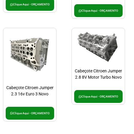
Clique Aqui - ORÇAMENTO
Clique Aqui - ORÇAMENTO
Cabeçote Citroen Jumper
2.8 8V Motor Turbo Novo
Cabeçote Citroen Jumper
2.3 16v Euro 3 Novo
Clique Aqui - ORÇAMENTO
Clique Aqui - ORÇAMENTO