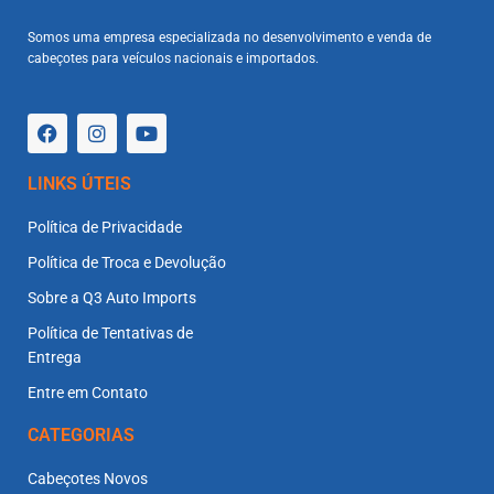
Somos uma empresa especializada no desenvolvimento e venda de
cabeçotes para veículos nacionais e importados.
LINKS ÚTEIS
Política de Privacidade
Política de Troca e Devolução
Sobre a Q3 Auto Imports
Política de Tentativas de
Entrega
Entre em Contato
CATEGORIAS
Cabeçotes Novos