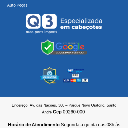
Auto Peças
Endereço: Av. das Nações, 360 – Parque Novo Oratório, Santo
Cep
09260-000
André
Horário de Atendimento
Segunda a quinta das 08h às