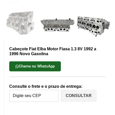
Cabeçote Fiat Elba Motor Fiasa 1.3 8V 1992 a
1996 Novo Gasolina
Chame no WhatsApp
Consulte o frete e o prazo de entrega:
CONSULTAR
Não sei meu cep