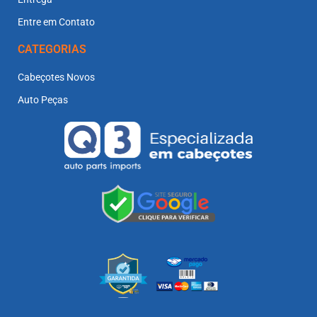
Entre em Contato
CATEGORIAS
Cabeçotes Novos
Auto Peças