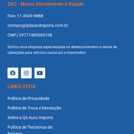
SAC - Nosso Atendimento é Rápido
Fixo: 11 4549-9888
contato@q3autoimports.com.br
CNPJ 29777485000106
Somos uma empresa especializada no desenvolvimento e venda de
cabeçotes para veículos nacionais e importados.
LINKS ÚTEIS
Política de Privacidade
Política de Troca e Devolução
Sobre a Q3 Auto Imports
Política de Tentativas de
Entrega