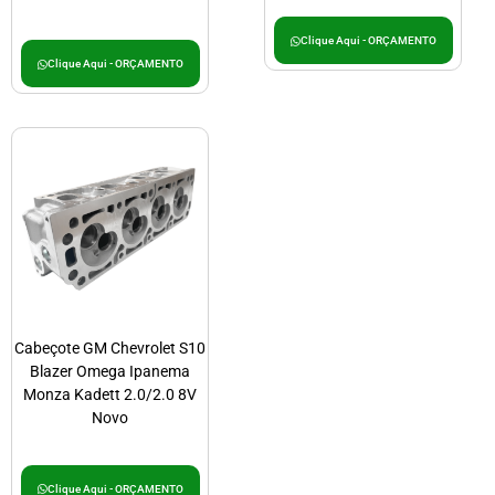
Clique Aqui - ORÇAMENTO
Clique Aqui - ORÇAMENTO
Cabeçote GM Chevrolet S10
Blazer Omega Ipanema
Monza Kadett 2.0/2.0 8V
Novo
Clique Aqui - ORÇAMENTO