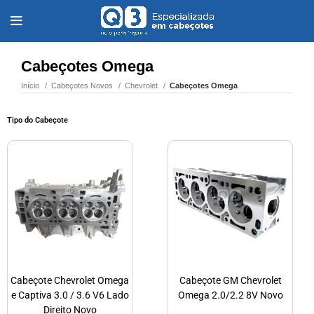
Cabeçotes Omega
Início
Cabeçotes Novos
Chevrolet
Cabeçotes Omega
Tipo do Cabeçote
Cabeçote Chevrolet Omega
Cabeçote GM Chevrolet
e Captiva 3.0 / 3.6 V6 Lado
Omega 2.0/2.2 8V Novo
Direito Novo