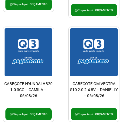
Clique Aqui - ORÇAMENTO
Clique Aqui - ORÇAMENTO
CABEÇOTE HYUNDAI HB20
CABEÇOTE GM VECTRA
1.0 3CC – CAMILA –
S10 2.0 2.4 8V – DANIELLY
06/08/26
– 06/08/26
Clique Aqui - ORÇAMENTO
Clique Aqui - ORÇAMENTO