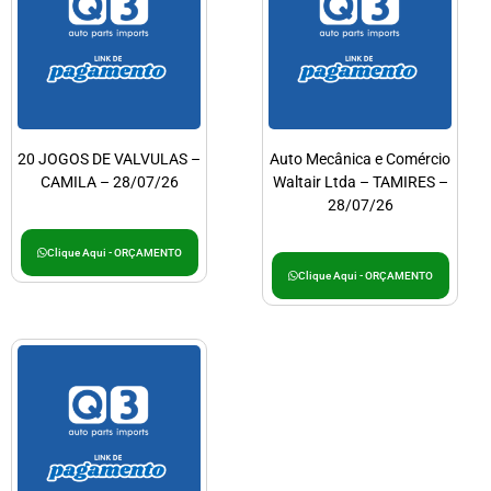
20 JOGOS DE VALVULAS –
Auto Mecânica e Comércio
CAMILA – 28/07/26
Waltair Ltda – TAMIRES –
28/07/26
Clique Aqui - ORÇAMENTO
Clique Aqui - ORÇAMENTO