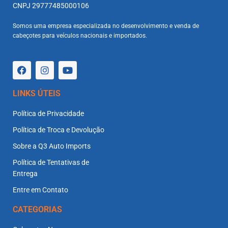
CNPJ 29777485000106
Somos uma empresa especializada no desenvolvimento e venda de
cabeçotes para veículos nacionais e importados.
LINKS ÚTEIS
Política de Privacidade
Política de Troca e Devolução
Sobre a Q3 Auto Imports
Política de Tentativas de
Entrega
Entre em Contato
CATEGORIAS