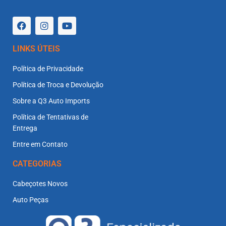
LINKS ÚTEIS
Política de Privacidade
Política de Troca e Devolução
Sobre a Q3 Auto Imports
Política de Tentativas de
Entrega
Entre em Contato
CATEGORIAS
Cabeçotes Novos
Auto Peças