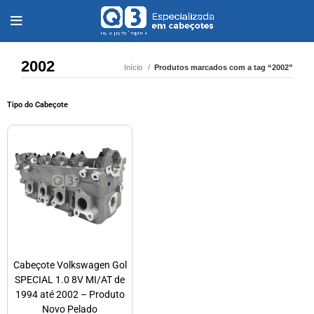
2002
Início
Produtos marcados com a tag “2002”
Tipo do Cabeçote
Cabeçote Volkswagen Gol
SPECIAL 1.0 8V MI/AT de
1994 até 2002 – Produto
Novo Pelado