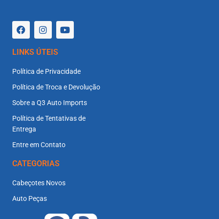
LINKS ÚTEIS
Política de Privacidade
Política de Troca e Devolução
Sobre a Q3 Auto Imports
Política de Tentativas de
Entrega
Entre em Contato
CATEGORIAS
Cabeçotes Novos
Auto Peças