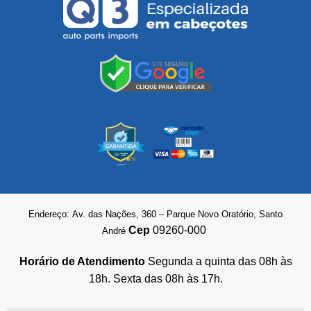
Endereço: Av. das Nações, 360 – Parque Novo Oratório, Santo
Cep
09260-000
André
Horário de Atendimento
Segunda a quinta das 08h às
18h. Sexta das 08h às 17h.