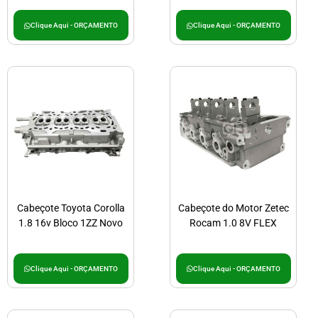
Clique Aqui - ORÇAMENTO
Clique Aqui - ORÇAMENTO
Cabeçote Toyota Corolla
Cabeçote do Motor Zetec
1.8 16v Bloco 1ZZ Novo
Rocam 1.0 8V FLEX
Clique Aqui - ORÇAMENTO
Clique Aqui - ORÇAMENTO