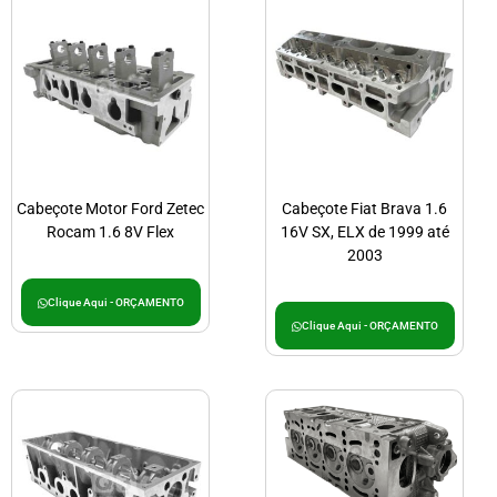
Cabeçote Motor Ford Zetec
Cabeçote Fiat Brava 1.6
Rocam 1.6 8V Flex
16V SX, ELX de 1999 até
2003
Clique Aqui - ORÇAMENTO
Clique Aqui - ORÇAMENTO